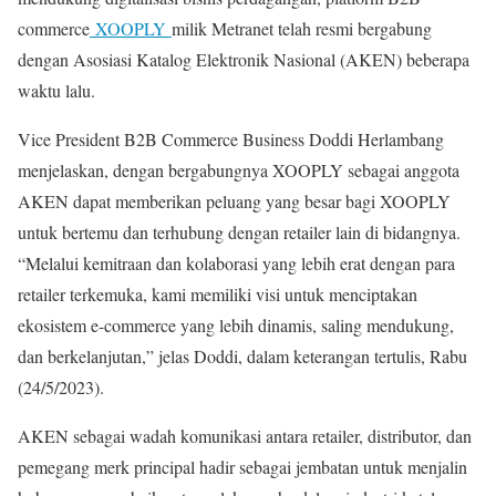
commerce
XOOPLY
milik Metranet telah resmi bergabung
dengan Asosiasi Katalog Elektronik Nasional (AKEN) beberapa
waktu lalu.
Vice President B2B Commerce Business Doddi Herlambang
menjelaskan, dengan bergabungnya XOOPLY sebagai anggota
AKEN dapat memberikan peluang yang besar bagi XOOPLY
untuk bertemu dan terhubung dengan retailer lain di bidangnya.
“Melalui kemitraan dan kolaborasi yang lebih erat dengan para
retailer terkemuka, kami memiliki visi untuk menciptakan
ekosistem e-commerce yang lebih dinamis, saling mendukung,
dan berkelanjutan,” jelas Doddi, dalam keterangan tertulis, Rabu
(24/5/2023).
AKEN sebagai wadah komunikasi antara retailer, distributor, dan
pemegang merk principal hadir sebagai jembatan untuk menjalin