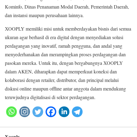
Kominfo, Dinas Penanaman Modal Daerah, Pemerintah Daerah,
dan instansi maupun perusahaan lainnya.
XOOPLY memiliki misi untuk memberdayakan bisnis dari semua
ukuran agar berhasil di era digital dengan menyediakan solusi
perdagangan yang inovatif, ramah pengguna, dan andal yang
menyederhanakan dan merampingkan proses perdagangan dan
pasokan mereka. Untuk itu, dengan bergabungnya XOOPLY
dalam AKEN, diharapkan dapat memperkuat koneksi dan
kolaborasi dengan retailer, distributor, dan principal melalui
diskusi online maupun offline antar anggota dalam mendukung
teruwjudnya digitalisasi di sektor perdagangan.
Xooply