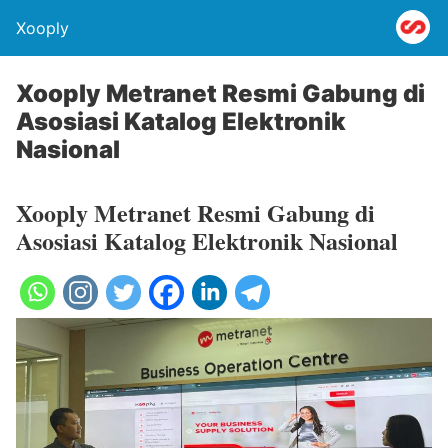
Xooply
Xooply Metranet Resmi Gabung di
Asosiasi Katalog Elektronik
Nasional
Xooply Metranet Resmi Gabung di
Asosiasi Katalog Elektronik Nasional